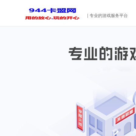
| 专业的游戏服务平台