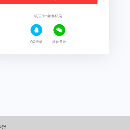
第三方快捷登录
QQ登录
微信登录
举报