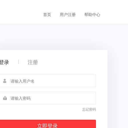
首页
用户注册
帮助中心
登录
注册
忘记密码
立即登录