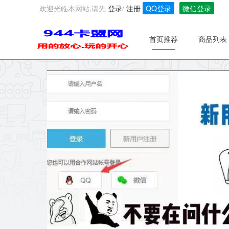
欢迎光临本网站,请先
登录
/
注册
QQ登录
微信登录
首页推荐
商品列表