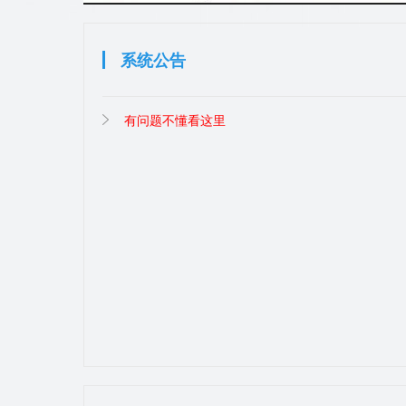
系统公告
有问题不懂看这里