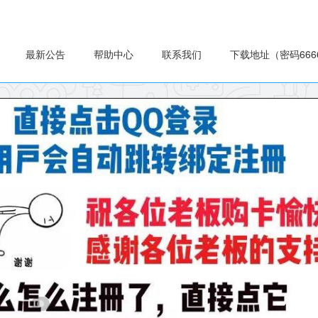
最新公告
帮助中心
联系我们
下载地址（密码666