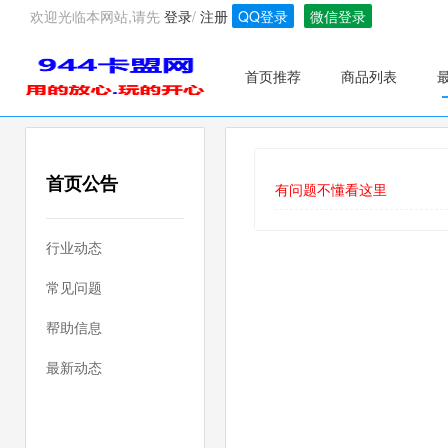
欢迎光临本网站,请先
登录
/
注册
QQ登录
微信登录
首页推荐
商品列表
首页公告
有问题不懂看这里
行业动态
常见问题
帮助信息
最新动态