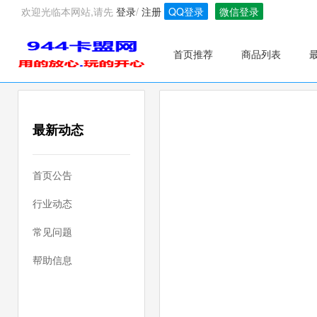
欢迎光临本网站,请先
登录
/
注册
QQ登录
微信登录
首页推荐
商品列表
最新动态
首页公告
行业动态
常见问题
帮助信息